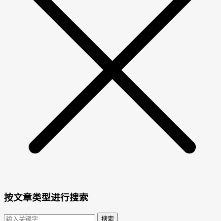
按文章类型进行搜索