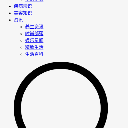
疾病常识
美容知识
资讯
养生资讯
时尚部落
娱乐星闻
精致生活
生活百科