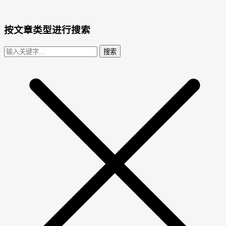
按文章类型进行搜索