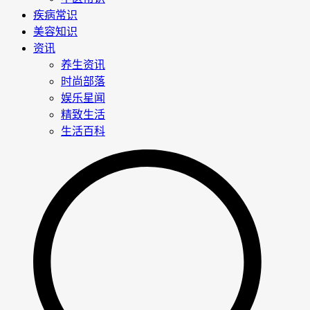
疾病常识
美容知识
资讯
养生资讯
时尚部落
娱乐星闻
精致生活
生活百科