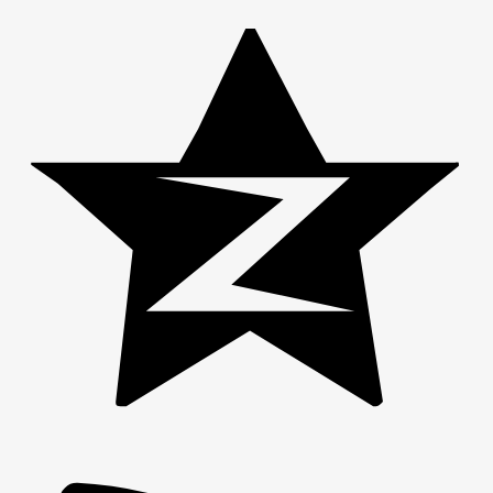
神
神
网
网