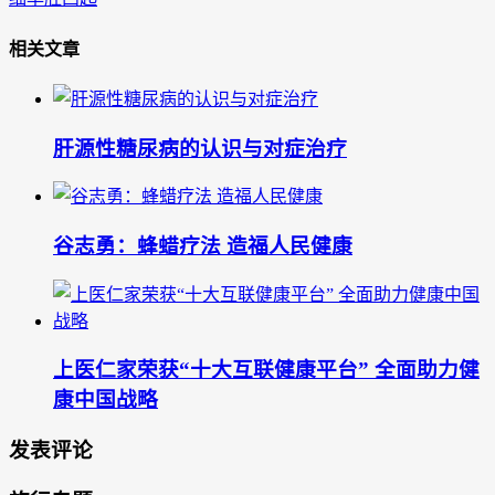
相关文章
肝源性糖尿病的认识与对症治疗
谷志勇：蜂蜡疗法 造福人民健康
上医仁家荣获“十大互联健康平台” 全面助力健
康中国战略
发表评论