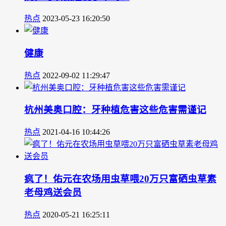
热点
2023-05-23 16:20:50
健康
热点
2022-09-02 11:29:47
杭州美奥口腔：牙种植危害这些危害需谨记
热点
2021-04-16 10:44:26
疯了！佑元在农场用虫草喂20万只富硒虫草素
老母鸡送会员
热点
2020-05-21 16:25:11