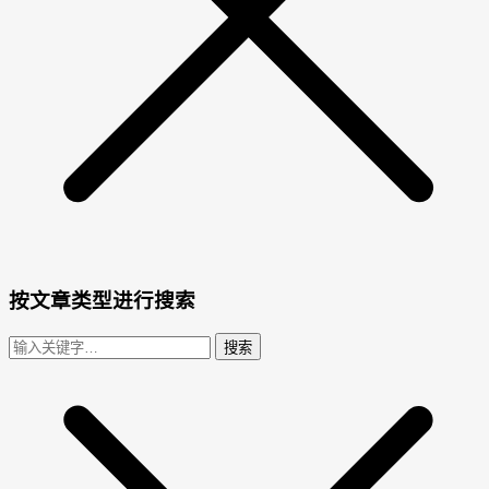
按文章类型进行搜索