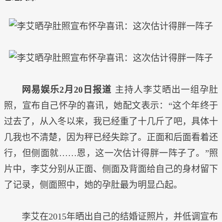
网易娱乐2月20日报道
主持人李艾晒出一组孕肚
照，宣布自己怀孕的喜讯，她配文表示：“这个年终于
过去了，从入冬以来，我已经重了十几斤了吧，具体十
几我也不清楚，因为秤已经失踪了。正面和后面看着还
行，但侧面就……恩，这一次估计得胖一阵子了。”照
片中，李艾分别从正面、侧面及背面给自己的身材留下
了记录，侧面照中，她的孕肚最为明显凸起。
李艾在2015年晒出自己的结婚证照片，并低调宣布