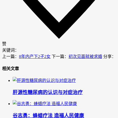
赞
关键词：
上一篇：
8年内产下2子2女
下一篇：
初次见面就被求婚
分享：
相关文章
肝源性糖尿病的认识与对症治疗
谷志勇：蜂蜡疗法 造福人民健康