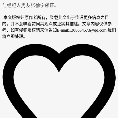
与经纪人男友张徐宁领证。
-
本文版权归原作者所有，登载此文出于传递更多信息之目
的，并不意味着赞同其观点或证实其描述。文章内容仅供参
考，如有侵犯版权请来信告知E-mail:1308654573@qq.com,我们
将立即处理。