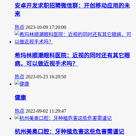
安卓开发求职招聘微信群：开创移动应用的未
来
热点
2023-10-09 17:20:00
希玛林顺潮眼科医院：近视的同时还有其它眼
病，可以做近视手术吗？
热点
2023-05-23 16:20:50
健康
热点
2022-09-02 11:29:47
杭州美奥口腔：牙种植危害这些危害需谨记