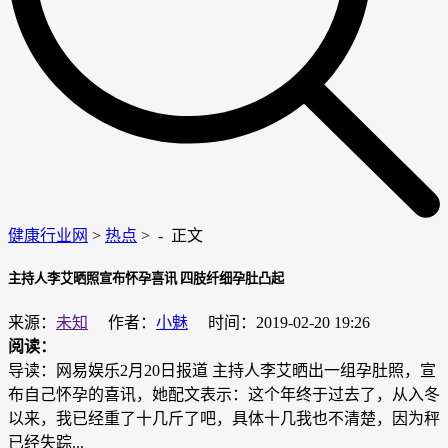
健康行业网
>
热点
> -
正文
主持人李艾晒照宣布怀孕喜讯 四肢纤细孕肚凸起
来源：
未知
作者：
小魅
时间：2019-02-20 19:26
阅读：
导读：网易娱乐2月20日报道 主持人李艾晒出一组孕肚照，宣
布自己怀孕的喜讯，她配文表示：这个年终于过去了，从入冬
以来，我已经重了十几斤了吧，具体十几我也不清楚，因为秤
已经失踪...