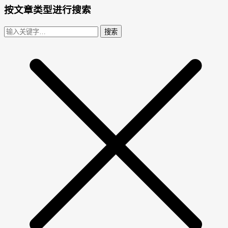
按文章类型进行搜索