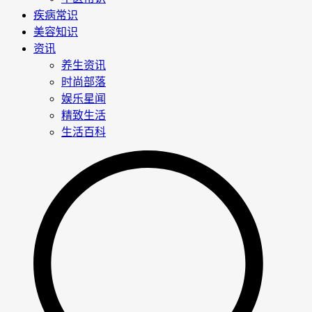
疾病常识
美容知识
资讯
养生资讯
时尚部落
娱乐星闻
精致生活
生活百科