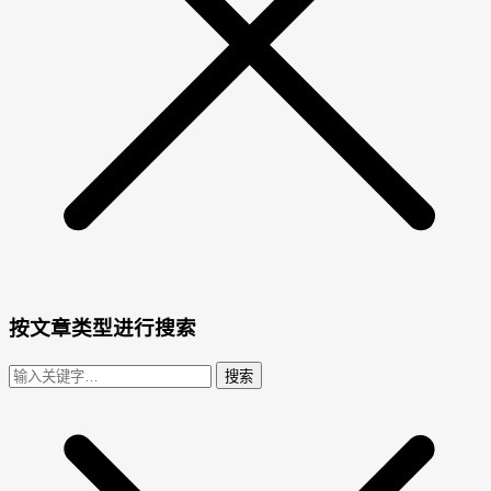
按文章类型进行搜索