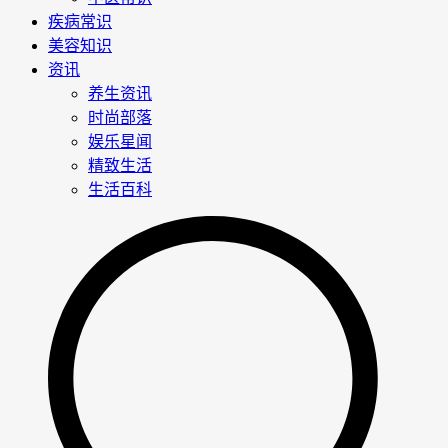
疾病常识
美容知识
资讯
养生资讯
时尚部落
娱乐星闻
精致生活
生活百科