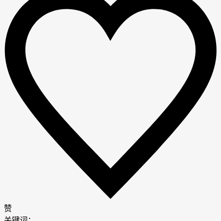
赞
关键词：