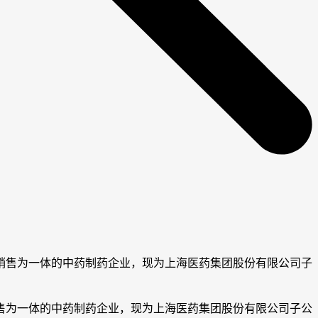
销售为一体的中药制药企业，现为上海医药集团股份有限公司子
为一体的中药制药企业，现为上海医药集团股份有限公司子公