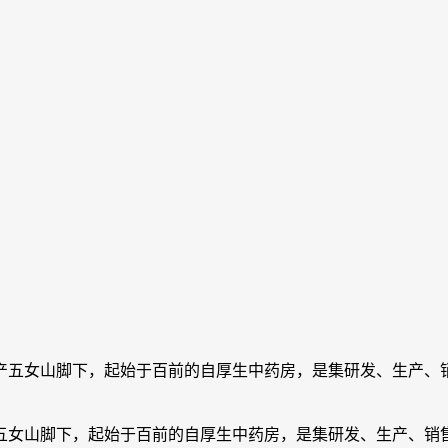
产五女山脚下，起始于百前的自厚生中药房，是集研发、生产、
女山脚下，起始于百前的自厚生中药房，是集研发、生产、销售