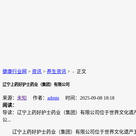
健康行业网
>
资讯
>
养生资讯
> -
正文
辽宁上药好护士药业（集团）有限公司
来源：
未知
作者：
admin
时间：2025-09-08 18:18
阅读：
导读：辽宁上药好护士药业（集团）有限公司位于世界文化遗
公...
辽宁上药好护士药业（集团）有限公司位于世界文化遗产五